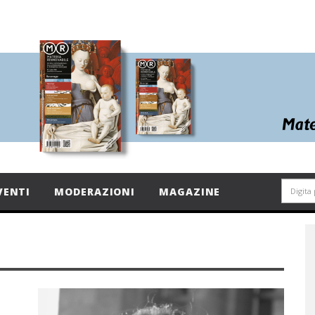
VENTI
MODERAZIONI
MAGAZINE