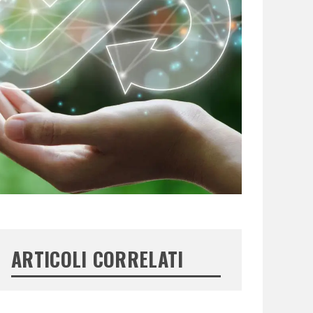
ARTICOLI CORRELATI