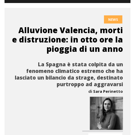
NEWS
Alluvione Valencia, morti
e distruzione: in otto ore la
pioggia di un anno
La Spagna è stata colpita da un
fenomeno climatico estremo che ha
lasciato un bilancio da strage, destinato
purtroppo ad aggravarsi
di
Sara Perinetto