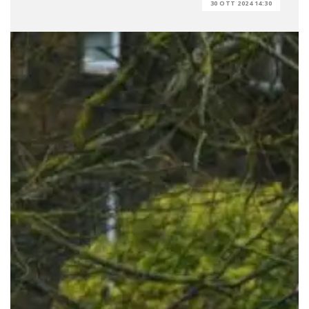
30 OTT 2024 14:30