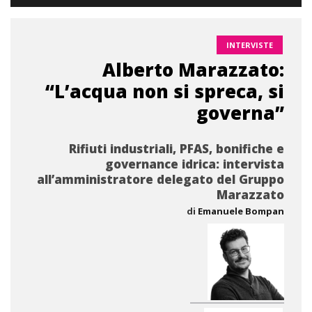
INTERVISTE
Alberto Marazzato:
“L’acqua non si spreca, si
governa”
Rifiuti industriali, PFAS, bonifiche e
governance idrica: intervista
all’amministratore delegato del Gruppo
Marazzato
di
Emanuele Bompan