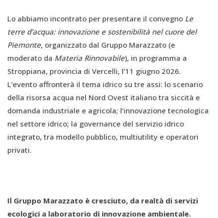
Lo abbiamo incontrato per presentare il convegno
Le
terre d’acqua: innovazione e sostenibilità nel cuore del
Piemonte
, organizzato dal Gruppo Marazzato (e
moderato da
Materia Rinnovabile
), in programma a
Stroppiana, provincia di Vercelli, l’11 giugno 2026.
L’evento affronterà il tema idrico su tre assi: lo scenario
della risorsa acqua nel Nord Ovest italiano tra siccità e
domanda industriale e agricola; l’innovazione tecnologica
nel settore idrico; la governance del servizio idrico
integrato, tra modello pubblico, multiutility e operatori
privati.
Il Gruppo Marazzato è cresciuto, da realtà di servizi
ecologici a laboratorio di innovazione ambientale.