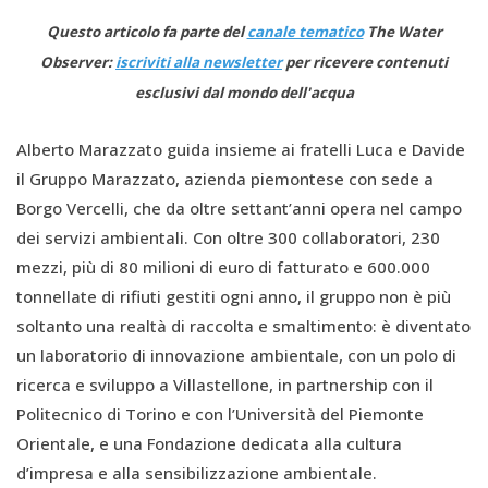
Questo articolo fa parte del
canale tematico
The Water
Observer:
iscriviti alla newsletter
per ricevere contenuti
esclusivi dal mondo dell'acqua
Alberto Marazzato guida insieme ai fratelli Luca e Davide
il Gruppo Marazzato, azienda piemontese con sede a
Borgo Vercelli, che da oltre settant’anni opera nel campo
dei servizi ambientali. Con oltre 300 collaboratori, 230
mezzi, più di 80 milioni di euro di fatturato e 600.000
tonnellate di rifiuti gestiti ogni anno, il gruppo non è più
soltanto una realtà di raccolta e smaltimento: è diventato
un laboratorio di innovazione ambientale, con un polo di
ricerca e sviluppo a Villastellone, in partnership con il
Politecnico di Torino e con l’Università del Piemonte
Orientale, e una Fondazione dedicata alla cultura
d’impresa e alla sensibilizzazione ambientale.