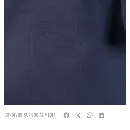
CONDIVIDI SUI SOCIAL MEDIA: