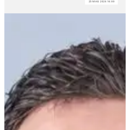
25 MAG 2026 16:00