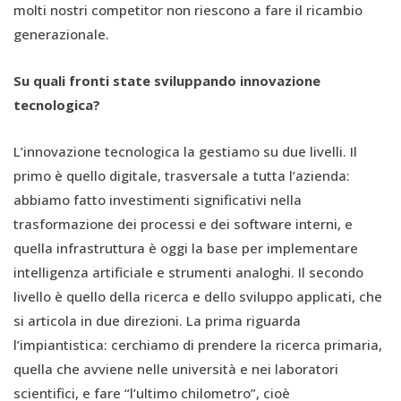
molti nostri competitor non riescono a fare il ricambio
generazionale.
Su quali fronti state sviluppando innovazione
tecnologica?
L’innovazione tecnologica la gestiamo su due livelli. Il
primo è quello digitale, trasversale a tutta l’azienda:
abbiamo fatto investimenti significativi nella
trasformazione dei processi e dei software interni, e
quella infrastruttura è oggi la base per implementare
intelligenza artificiale e strumenti analoghi. Il secondo
livello è quello della ricerca e dello sviluppo applicati, che
si articola in due direzioni. La prima riguarda
l’impiantistica: cerchiamo di prendere la ricerca primaria,
quella che avviene nelle università e nei laboratori
scientifici, e fare “l’ultimo chilometro”, cioè