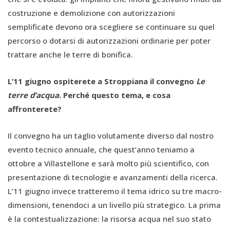
costruzione e demolizione con autorizzazioni
semplificate devono ora scegliere se continuare su quel
percorso o dotarsi di autorizzazioni ordinarie per poter
trattare anche le terre di bonifica.
L’11 giugno ospiterete a Stroppiana il convegno
Le
terre d’acqua
. Perché questo tema, e cosa
affronterete?
Il convegno ha un taglio volutamente diverso dal nostro
evento tecnico annuale, che quest’anno teniamo a
ottobre a Villastellone e sarà molto più scientifico, con
presentazione di tecnologie e avanzamenti della ricerca.
L’11 giugno invece tratteremo il tema idrico su tre macro-
dimensioni, tenendoci a un livello più strategico. La prima
è la contestualizzazione: la risorsa acqua nel suo stato