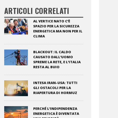
ARTICOLI CORRELATI
AL VERTICE NATO C’È
SPAZIO PER LA SICUREZZA
ENERGETICA MA NON PER IL
CLIMA
BLACKOUT: IL CALDO
CAUSATO DALL’UOMO
SPREME LA RETE, E L’ITALIA
RESTA AL BUIO
INTESA IRAN-USA: TUTTI
GLI OSTACOLI PER LA
RIAPERTURA DI HORMUZ
PERCHÉ L’INDIPENDENZA
ENERGETICA È DIVENTATA