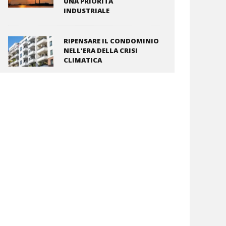
UNA PRIORITÀ
INDUSTRIALE
RIPENSARE IL CONDOMINIO
NELL'ERA DELLA CRISI
CLIMATICA