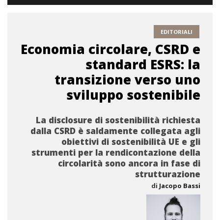
EDITORIALI
Economia circolare, CSRD e
standard ESRS: la
transizione verso uno
sviluppo sostenibile
La disclosure di sostenibilità richiesta
dalla CSRD è saldamente collegata agli
obiettivi di sostenibilità UE e gli
strumenti per la rendicontazione della
circolarità sono ancora in fase di
strutturazione
di
Jacopo Bassi