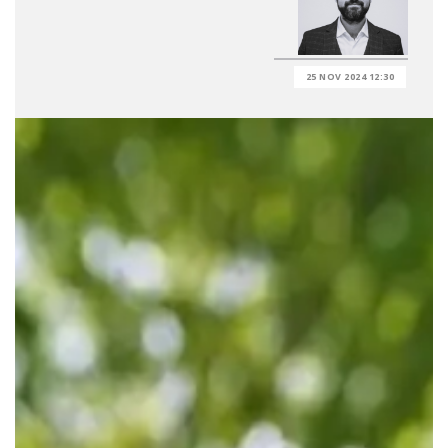
25 NOV 2024 12:30