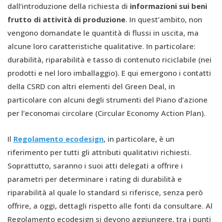
dall’introduzione della richiesta di
informazioni sui beni
frutto di attività di produzione
. In quest’ambito, non
vengono domandate le quantità di flussi in uscita, ma
alcune loro caratteristiche qualitative. In particolare:
durabilità, riparabilità e tasso di contenuto riciclabile (nei
prodotti e nel loro imballaggio). E qui emergono i contatti
della CSRD con altri elementi del Green Deal, in
particolare con alcuni degli strumenti del Piano d’azione
per l’economai circolare (Circular Economy Action Plan).
Il
Regolamento ecodesign
, in particolare, è un
riferimento per tutti gli attributi qualitativi richiesti.
Soprattutto, saranno i suoi atti delegati a offrire i
parametri per determinare i rating di durabilità e
riparabilità al quale lo standard si riferisce, senza però
offrire, a oggi, dettagli rispetto alle fonti da consultare. Al
Regolamento ecodesign si devono aggiungere, tra i punti