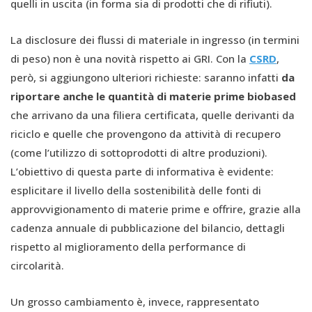
quelli in uscita (in forma sia di prodotti che di rifiuti).
La disclosure dei flussi di materiale in ingresso (in termini
di peso) non è una novità rispetto ai GRI. Con la
CSRD
,
però, si aggiungono ulteriori richieste: saranno infatti
da
riportare anche le quantità di materie prime biobased
che arrivano da una filiera certificata, quelle derivanti da
riciclo e quelle che provengono da attività di recupero
(come l’utilizzo di sottoprodotti di altre produzioni).
L’obiettivo di questa parte di informativa è evidente:
esplicitare il livello della sostenibilità delle fonti di
approvvigionamento di materie prime e offrire, grazie alla
cadenza annuale di pubblicazione del bilancio, dettagli
rispetto al miglioramento della performance di
circolarità.
Un grosso cambiamento è, invece, rappresentato