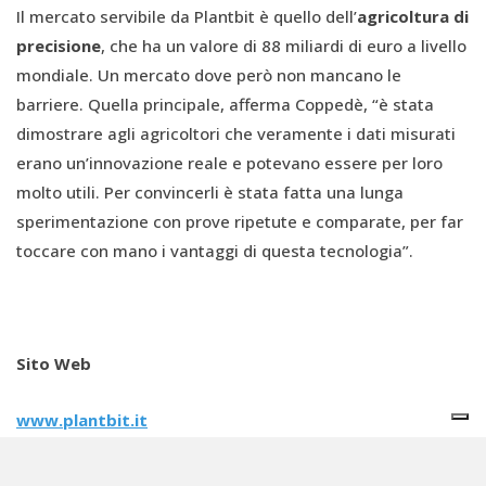
Il mercato servibile da Plantbit è quello dell’
agricoltura di
precisione
, che ha un valore di 88 miliardi di euro a livello
mondiale. Un mercato dove però non mancano le
barriere. Quella principale, afferma Coppedè, “è stata
dimostrare agli agricoltori che veramente i dati misurati
erano un’innovazione reale e potevano essere per loro
molto utili. Per convincerli è stata fatta una lunga
sperimentazione con prove ripetute e comparate, per far
toccare con mano i vantaggi di questa tecnologia”.
Sito Web
www.plantbit.it
Nome: