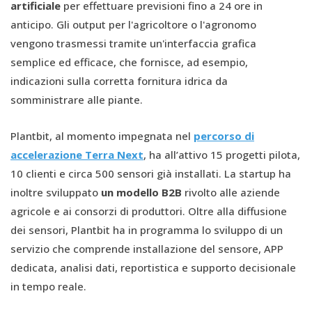
artificiale
per effettuare previsioni fino a 24 ore in
anticipo. Gli output per l'agricoltore o l'agronomo
vengono trasmessi tramite un'interfaccia grafica
semplice ed efficace, che fornisce, ad esempio,
indicazioni sulla corretta fornitura idrica da
somministrare alle piante.
Plantbit, al momento impegnata nel
percorso di
accelerazione Terra Next
, ha all’attivo 15 progetti pilota,
10 clienti e circa 500 sensori già installati. La startup ha
inoltre sviluppato
un modello B2B
rivolto alle aziende
agricole e ai consorzi di produttori. Oltre alla diffusione
dei sensori, Plantbit ha in programma lo sviluppo di un
servizio che comprende installazione del sensore, APP
dedicata, analisi dati, reportistica e supporto decisionale
in tempo reale.