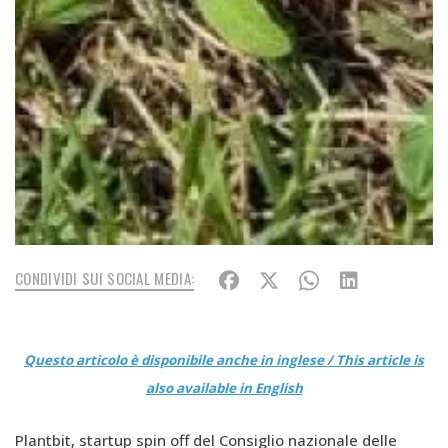
CONDIVIDI SUI SOCIAL MEDIA:
Questo articolo è disponibile anche in inglese / This article is
also available in English
Plantbit, startup spin off del Consiglio nazionale delle