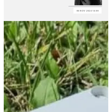
06 NOV 2024 14:00