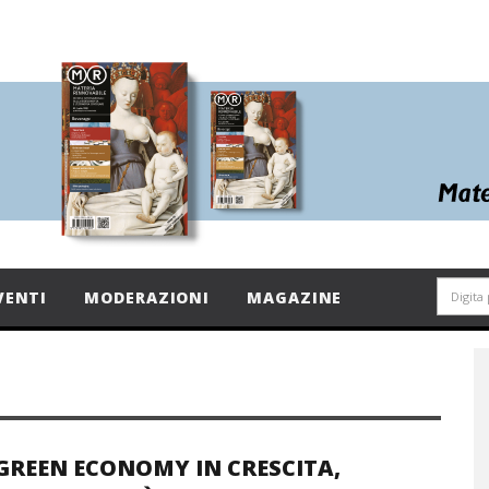
VENTI
MODERAZIONI
MAGAZINE
GREEN ECONOMY IN CRESCITA,