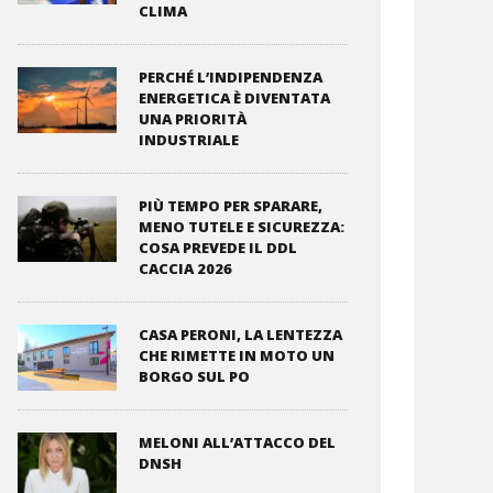
CLIMA
PERCHÉ L’INDIPENDENZA
ENERGETICA È DIVENTATA
UNA PRIORITÀ
INDUSTRIALE
PIÙ TEMPO PER SPARARE,
MENO TUTELE E SICUREZZA:
COSA PREVEDE IL DDL
CACCIA 2026
CASA PERONI, LA LENTEZZA
CHE RIMETTE IN MOTO UN
BORGO SUL PO
MELONI ALL’ATTACCO DEL
DNSH