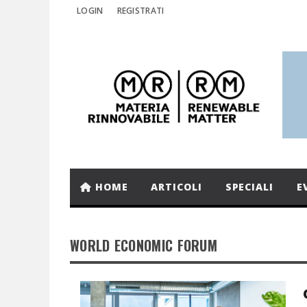
LOGIN
REGISTRATI
HOME
ARTICOLI
SPECIALI
E
WORLD ECONOMIC FORUM