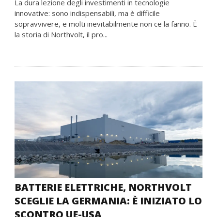
La dura lezione degli investimenti in tecnologie
innovative: sono indispensabili, ma è difficile
sopravvivere, e molti inevitabilmente non ce la fanno. È
la storia di Northvolt, il pro...
BATTERIE ELETTRICHE, NORTHVOLT
SCEGLIE LA GERMANIA: È INIZIATO LO
SCONTRO UE-USA