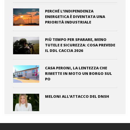
PERCHÉ L’INDIPENDENZA
ENERGETICA È DIVENTATA UNA
PRIORITÀ INDUSTRIALE
PIÙ TEMPO PER SPARARE, MENO
TUTELE E SICUREZZA: COSA PREVEDE
IL DDL CACCIA 2026
CASA PERONI, LA LENTEZZA CHE
RIMETTE IN MOTO UN BORGO SUL
PO
MELONI ALL’ATTACCO DEL DNSH