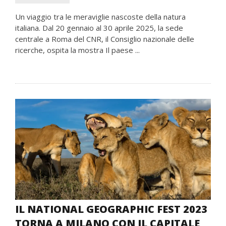
Un viaggio tra le meraviglie nascoste della natura
italiana. Dal 20 gennaio al 30 aprile 2025, la sede
centrale a Roma del CNR, il Consiglio nazionale delle
ricerche, ospita la mostra Il paese ...
IL NATIONAL GEOGRAPHIC FEST 2023
TORNA A MILANO CON IL CAPITALE