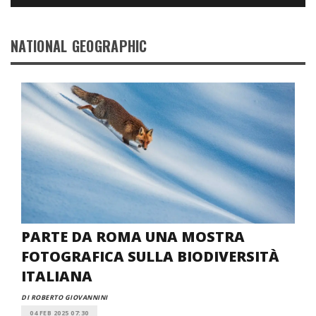
NATIONAL GEOGRAPHIC
PARTE DA ROMA UNA MOSTRA
FOTOGRAFICA SULLA BIODIVERSITÀ
ITALIANA
DI ROBERTO GIOVANNINI
04 FEB 2025 07:30