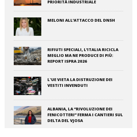
PRIORITÀ INDUSTRIALE
MELONI ALL’ATTACCO DEL DNSH
RIFIUTI SPECIALI, L’ITALIA RICICLA
MEGLIO MA NE PRODUCE DI PIÙ:
REPORT ISPRA 2026
L'UE VIETA LA DISTRUZIONE DEI
VESTITI INVENDUTI
ALBANIA, LA “RIVOLUZIONE DEI
FENICOTTERI” FERMA I CANTIERI SUL
DELTA DEL VJOSA