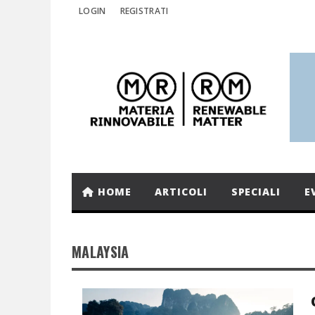
LOGIN
REGISTRATI
HOME
ARTICOLI
SPECIALI
E
MALAYSIA