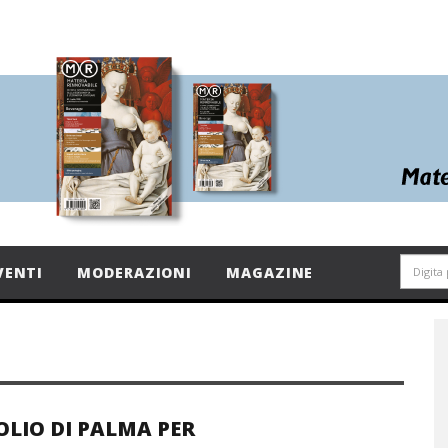
VENTI
MODERAZIONI
MAGAZINE
OLIO DI PALMA PER