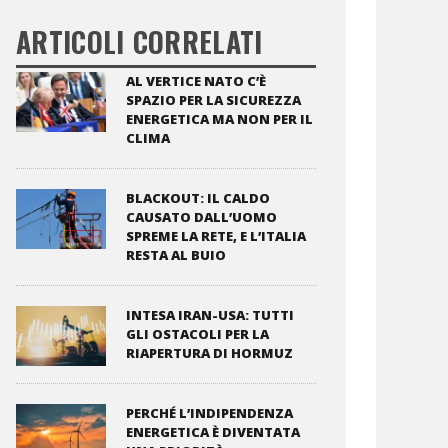
ARTICOLI CORRELATI
AL VERTICE NATO C’È
SPAZIO PER LA SICUREZZA
ENERGETICA MA NON PER IL
CLIMA
BLACKOUT: IL CALDO
CAUSATO DALL’UOMO
SPREME LA RETE, E L’ITALIA
RESTA AL BUIO
INTESA IRAN-USA: TUTTI
GLI OSTACOLI PER LA
RIAPERTURA DI HORMUZ
PERCHÉ L’INDIPENDENZA
ENERGETICA È DIVENTATA