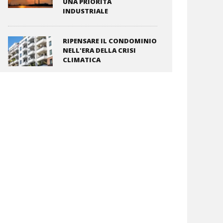
UNA PRIORITÀ
INDUSTRIALE
RIPENSARE IL CONDOMINIO
NELL'ERA DELLA CRISI
CLIMATICA