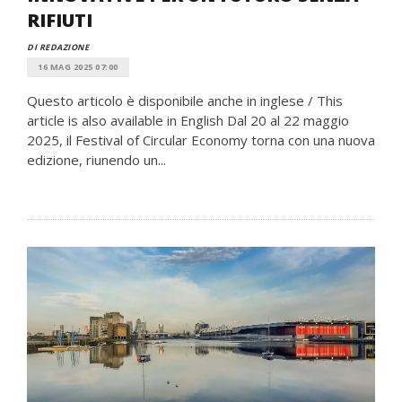
RIFIUTI
DI REDAZIONE
16 MAG 2025 07:00
Questo articolo è disponibile anche in inglese / This
article is also available in English Dal 20 al 22 maggio
2025, il Festival of Circular Economy torna con una nuova
edizione, riunendo un...