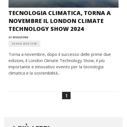
TECNOLOGIA CLIMATICA, TORNA A
NOVEMBRE IL LONDON CLIMATE
TECHNOLOGY SHOW 2024
DI REDAZIONE
09 AUG 2024 13:00
Torna a novembre, dopo il successo delle prime due
edizioni, il London Climate Technology Show, il più
importante e innovativo evento per la tecnologia
climatica e la sostenibilità...
1