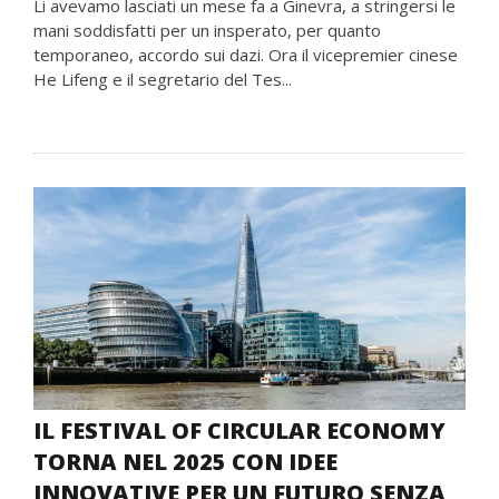
Li avevamo lasciati un mese fa a Ginevra, a stringersi le
mani soddisfatti per un insperato, per quanto
temporaneo, accordo sui dazi. Ora il vicepremier cinese
He Lifeng e il segretario del Tes...
IL FESTIVAL OF CIRCULAR ECONOMY
TORNA NEL 2025 CON IDEE
INNOVATIVE PER UN FUTURO SENZA