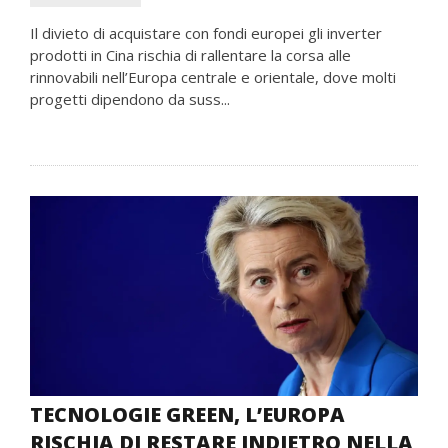
Il divieto di acquistare con fondi europei gli inverter
prodotti in Cina rischia di rallentare la corsa alle
rinnovabili nell’Europa centrale e orientale, dove molti
progetti dipendono da suss...
TECNOLOGIE GREEN, L’EUROPA
RISCHIA DI RESTARE INDIETRO NELLA