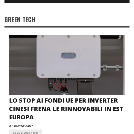
GREEN TECH
LO STOP AI FONDI UE PER INVERTER
CINESI FRENA LE RINNOVABILI IN EST
EUROPA
DI SIMONE FANT
20 LUG 2026 11:00