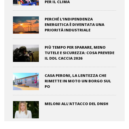
PER IL CLIMA
PERCHÉ L’INDIPENDENZA
ENERGETICA È DIVENTATA UNA
PRIORITÀ INDUSTRIALE
PIÙ TEMPO PER SPARARE, MENO
TUTELE E SICUREZZA: COSA PREVEDE
IL DDL CACCIA 2026
CASA PERONI, LA LENTEZZA CHE
RIMETTE IN MOTO UN BORGO SUL
PO
MELONI ALL’ATTACCO DEL DNSH