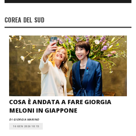
COREA DEL SUD
COSA È ANDATA A FARE GIORGIA
MELONI IN GIAPPONE
DI GIORGIA MARINO
16 GEN 2026 18:15