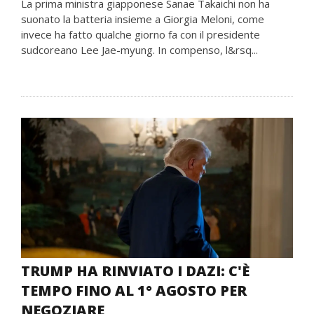
La prima ministra giapponese Sanae Takaichi non ha
suonato la batteria insieme a Giorgia Meloni, come
invece ha fatto qualche giorno fa con il presidente
sudcoreano Lee Jae-myung. In compenso, l&rsq...
TRUMP HA RINVIATO I DAZI: C'È
TEMPO FINO AL 1° AGOSTO PER
NEGOZIARE