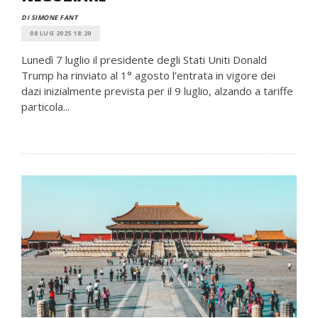
DI SIMONE FANT
08 LUG 2025 18:20
Lunedì 7 luglio il presidente degli Stati Uniti Donald
Trump ha rinviato al 1° agosto l’entrata in vigore dei
dazi inizialmente prevista per il 9 luglio, alzando a tariffe
particola...