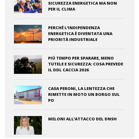
SICUREZZA ENERGETICA MA NON
PER IL CLIMA
PERCHÉ L’INDIPENDENZA
ENERGETICA È DIVENTATA UNA
PRIORITÀ INDUSTRIALE
PIÙ TEMPO PER SPARARE, MENO
TUTELE E SICUREZZA: COSA PREVEDE
IL DDL CACCIA 2026
CASA PERONI, LA LENTEZZA CHE
RIMETTE IN MOTO UN BORGO SUL
PO
MELONI ALL’ATTACCO DEL DNSH