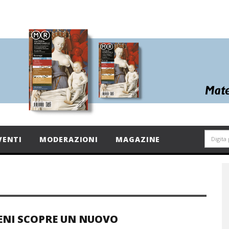
VENTI
MODERAZIONI
MAGAZINE
ENI SCOPRE UN NUOVO