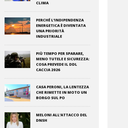
CLIMA
PERCHÉ L’INDIPENDENZA
ENERGETICA È DIVENTATA
UNA PRIORITÀ
INDUSTRIALE
PIÙ TEMPO PER SPARARE,
MENO TUTELE E SICUREZZA:
COSA PREVEDE IL DDL
CACCIA 2026
CASA PERONI, LA LENTEZZA
CHE RIMETTE IN MOTO UN
BORGO SUL PO
MELONI ALL’ATTACCO DEL
DNSH