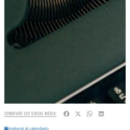
CONDIVIDI SUI SOCIAL MEDIA:
Aggiungi al calendario