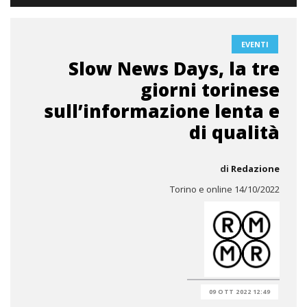
EVENTI
Slow News Days, la tre
giorni torinese
sull’informazione lenta e
di qualità
di
Redazione
Torino e online 14/10/2022
09 OTT 2022 12:49