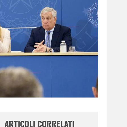
ARTICOLI CORRELATI