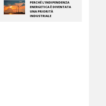
PERCHÉ L’INDIPENDENZA
ENERGETICA È DIVENTATA
UNA PRIORITÀ
INDUSTRIALE