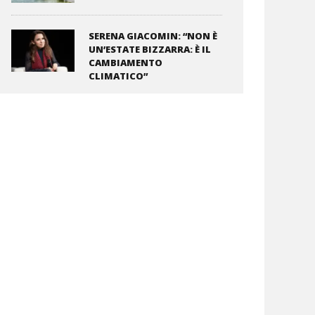
SERENA GIACOMIN: “NON È
UN’ESTATE BIZZARRA: È IL
CAMBIAMENTO
CLIMATICO”