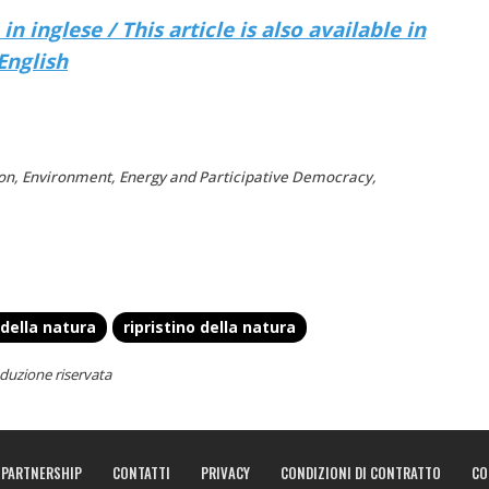
n inglese / This article is also available in
English
on, Environment, Energy and Participative Democracy,
 della natura
ripristino della natura
duzione riservata
PARTNERSHIP
CONTATTI
PRIVACY
CONDIZIONI DI CONTRATTO
CO