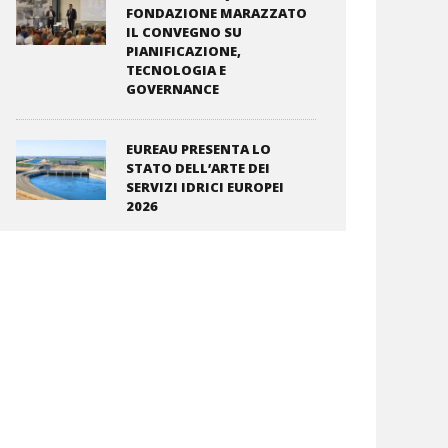
FONDAZIONE MARAZZATO
IL CONVEGNO SU
PIANIFICAZIONE,
TECNOLOGIA E
GOVERNANCE
EUREAU PRESENTA LO
STATO DELL’ARTE DEI
SERVIZI IDRICI EUROPEI
2026