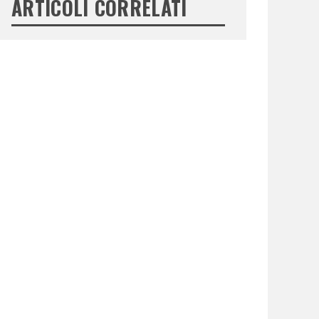
ARTICOLI CORRELATI