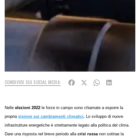
CONDIVIDI SUI SOCIAL MEDIA:
Nelle
elezioni 2022
le forze in campo sono chiamate a esporre la
propria
visione sui cambiamenti climatici
.
Lo sviluppo di nuove
infrastrutture energetiche è strettamente legato alla politica del clima.
Dare una risposta nel breve periodo alla
crisi russa
non sottrae la