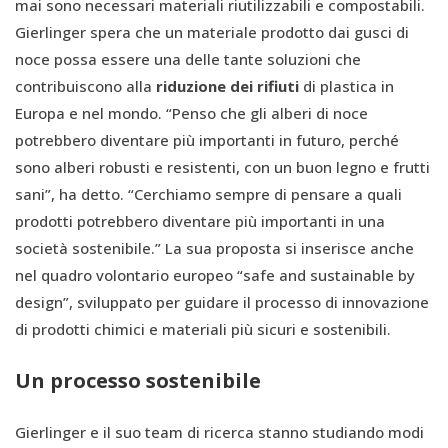
mai sono necessari materiali riutilizzabili e compostabili.
Gierlinger spera che un materiale prodotto dai gusci di
noce possa essere una delle tante soluzioni che
contribuiscono alla
riduzione dei rifiuti
di plastica in
Europa e nel mondo. “Penso che gli alberi di noce
potrebbero diventare più importanti in futuro, perché
sono alberi robusti e resistenti, con un buon legno e frutti
sani”, ha detto. “Cerchiamo sempre di pensare a quali
prodotti potrebbero diventare più importanti in una
società sostenibile.” La sua proposta si inserisce anche
nel quadro volontario europeo “safe and sustainable by
design”, sviluppato per guidare il processo di innovazione
di prodotti chimici e materiali più sicuri e sostenibili.
Un processo sostenibile
Gierlinger e il suo team di ricerca stanno studiando modi