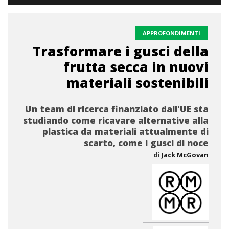
APPROFONDIMENTI
Trasformare i gusci della
frutta secca in nuovi
materiali sostenibili
Un team di ricerca finanziato dall'UE sta
studiando come ricavare alternative alla
plastica da materiali attualmente di
scarto, come i gusci di noce
di
Jack McGovan