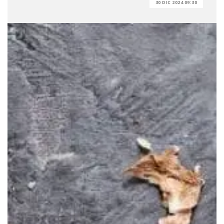
30 DIC 2024 09:30