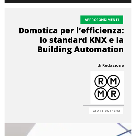
APPROFONDIMENTI
Domotica per l’efficienza:
lo standard KNX e la
Building Automation
di
Redazione
22 OTT 2021 16:02