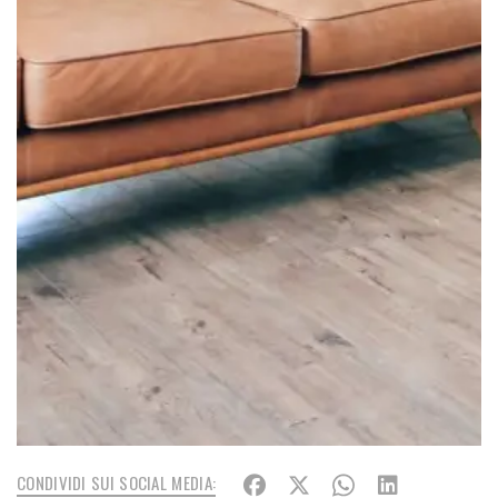
CONDIVIDI SUI SOCIAL MEDIA: