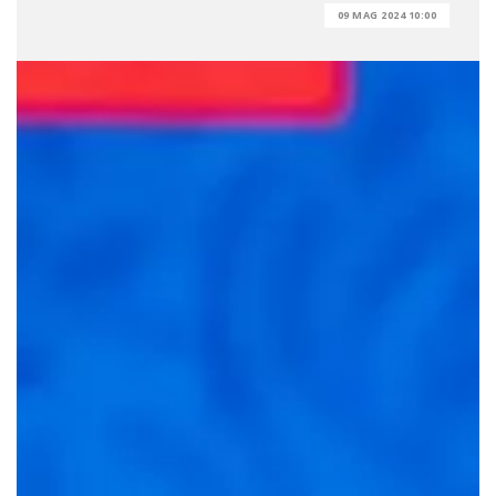
09 MAG 2024 10:00