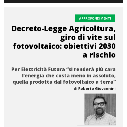
APPROFONDIMENTI
Decreto-Legge Agricoltura,
giro di vite sul
fotovoltaico: obiettivi 2030
a rischio
Per Elettricità Futura “si renderà più cara
l’energia che costa meno in assoluto,
quella prodotta dal fotovoltaico a terra”
di
Roberto Giovannini