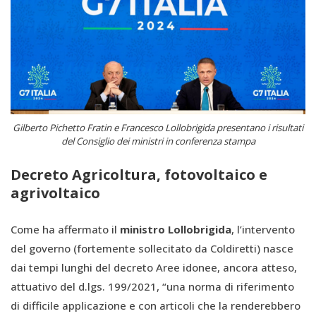
Gilberto Pichetto Fratin e Francesco Lollobrigida presentano i risultati
del Consiglio dei ministri in conferenza stampa
Decreto Agricoltura, fotovoltaico e
agrivoltaico
Come ha affermato il
ministro Lollobrigida
, l’intervento
del governo (fortemente sollecitato da Coldiretti) nasce
dai tempi lunghi del decreto Aree idonee, ancora atteso,
attuativo del d.lgs. 199/2021, “una norma di riferimento
di difficile applicazione e con articoli che la renderebbero