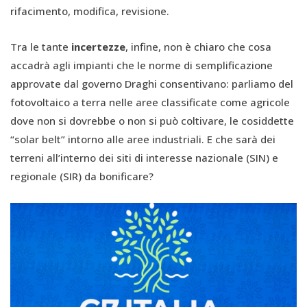
rifacimento, modifica, revisione.
Tra le tante
incertezze
, infine, non è chiaro che cosa
accadrà agli impianti che le norme di semplificazione
approvate dal governo Draghi consentivano: parliamo del
fotovoltaico a terra nelle aree classificate come agricole
dove non si dovrebbe o non si può coltivare, le cosiddette
“solar belt” intorno alle aree industriali. E che sarà dei
terreni all’interno dei siti di interesse nazionale (SIN) e
regionale (SIR) da bonificare?