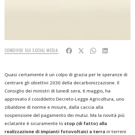
CONDIVIDI SUI SOCIAL MEDIA:
Quasi certamente è un colpo di grazia per le speranze di
centrare gli obiettivi 2030 della decarbonizzazione. Il
Consiglio dei ministri di lunedì sera, 6 maggio, ha
approvato il cosiddetto Decreto-Legge Agricoltura, uno
zibaldone di norme e misure, dalla caccia alla
sospensione del pagamento dei mutui. Ma la novità più
eclatante è sicuramente lo
stop (di fatto) alla
realizzazione di impianti fotovoltaici a terra
in terreni