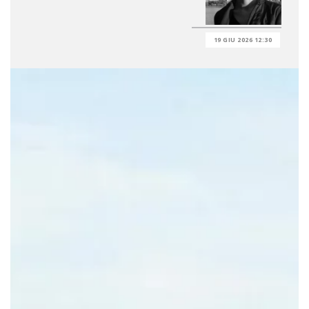
19 GIU 2026 12:30