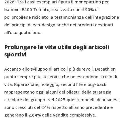
2026. Tra i casi esemplari figura il monopattino per
bambini B500 Tomato, realizzato con il 90% di
polipropilene riciclato, a testimonianza dell'integrazione
dei principi di eco-design anche nei prodotti destinati
all'uso quotidiano.
Prolungare la vita utile degli articoli
sportivi
Accanto allo sviluppo di articoli più durevoli, Decathlon
punta sempre più su servizi che ne estendono il ciclo di
vita. Riparazione, noleggio, second life e buy-back
rappresentano oggi alcuni dei pilastri della strategia
circolare del gruppo. Nel 2025 questi modelli di business
sono cresciuti del 24% rispetto all'anno precedente e
generano il 2,64% delle vendite complessive.