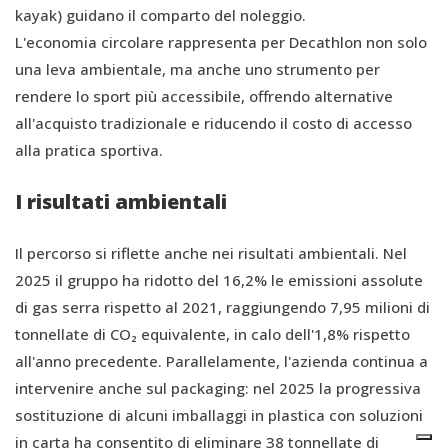
kayak) guidano il comparto del noleggio.
L'economia circolare rappresenta per Decathlon non solo
una leva ambientale, ma anche uno strumento per
rendere lo sport più accessibile, offrendo alternative
all'acquisto tradizionale e riducendo il costo di accesso
alla pratica sportiva.
I risultati ambientali
Il percorso si riflette anche nei risultati ambientali. Nel
2025 il gruppo ha ridotto del 16,2% le emissioni assolute
di gas serra rispetto al 2021, raggiungendo 7,95 milioni di
tonnellate di CO₂ equivalente, in calo dell'1,8% rispetto
all'anno precedente. Parallelamente, l'azienda continua a
intervenire anche sul packaging: nel 2025 la progressiva
sostituzione di alcuni imballaggi in plastica con soluzioni
in carta ha consentito di eliminare 38 tonnellate di