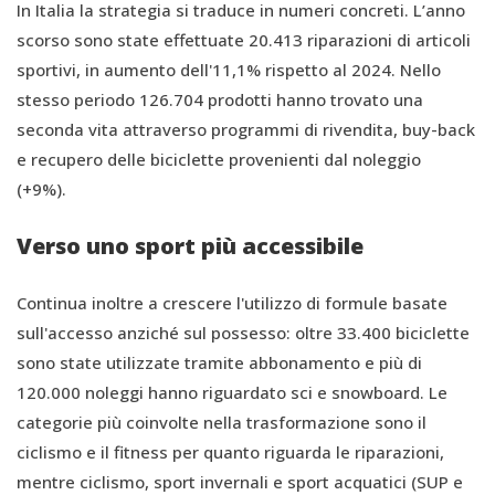
In Italia la strategia si traduce in numeri concreti. L’anno
scorso sono state effettuate 20.413 riparazioni di articoli
sportivi, in aumento dell'11,1% rispetto al 2024. Nello
stesso periodo 126.704 prodotti hanno trovato una
seconda vita attraverso programmi di rivendita, buy-back
e recupero delle biciclette provenienti dal noleggio
(+9%).
Verso uno sport più accessibile
Continua inoltre a crescere l'utilizzo di formule basate
sull'accesso anziché sul possesso: oltre 33.400 biciclette
sono state utilizzate tramite abbonamento e più di
120.000 noleggi hanno riguardato sci e snowboard. Le
categorie più coinvolte nella trasformazione sono il
ciclismo e il fitness per quanto riguarda le riparazioni,
mentre ciclismo, sport invernali e sport acquatici (SUP e