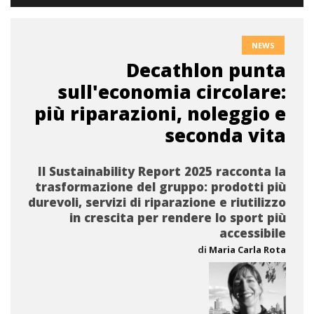
NEWS
Decathlon punta
sull'economia circolare:
più riparazioni, noleggio e
seconda vita
Il Sustainability Report 2025 racconta la
trasformazione del gruppo: prodotti più
durevoli, servizi di riparazione e riutilizzo
in crescita per rendere lo sport più
accessibile
di
Maria Carla Rota