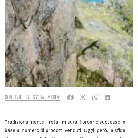
CONDIVIDI SUI SOCIAL MEDIA:
Tradizionalmente il retail misura il proprio successo in
base al numero di prodotti venduti. Oggi, però, la sfida