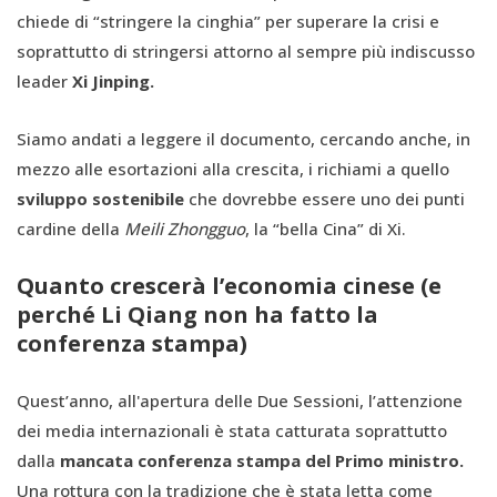
chiede di “stringere la cinghia” per superare la crisi e
soprattutto di stringersi attorno al sempre più indiscusso
leader
Xi Jinping.
Siamo andati a leggere il documento, cercando anche, in
mezzo alle esortazioni alla crescita, i richiami a quello
sviluppo sostenibile
che dovrebbe essere uno dei punti
cardine della
Meili Zhongguo
, la “bella Cina” di Xi.
Quanto crescerà l’economia cinese (e
perché Li Qiang non ha fatto la
conferenza stampa)
Quest’anno, all'apertura delle Due Sessioni, l’attenzione
dei media internazionali è stata catturata soprattutto
dalla
mancata conferenza stampa del Primo ministro.
Una rottura con la tradizione che è stata letta come