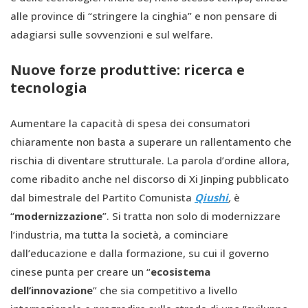
alle province di “stringere la cinghia” e non pensare di
adagiarsi sulle sovvenzioni e sul welfare.
Nuove forze produttive: ricerca e
tecnologia
Aumentare la capacità di spesa dei consumatori
chiaramente non basta a superare un rallentamento che
rischia di diventare strutturale. La parola d’ordine allora,
come ribadito anche nel discorso di Xi Jinping pubblicato
dal bimestrale del Partito Comunista
Qiushi
,
è
“
modernizzazione
”. Si tratta non solo di modernizzare
l’industria, ma tutta la società, a cominciare
dall’educazione e dalla formazione, su cui il governo
cinese punta per creare un “
ecosistema
dell’innovazione
” che sia competitivo a livello