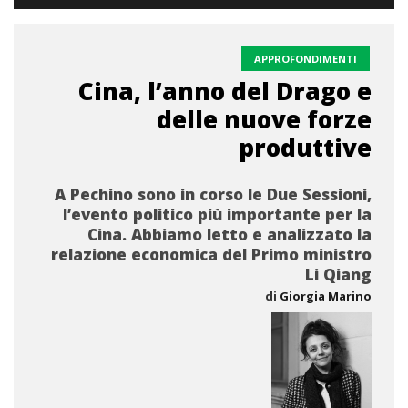
APPROFONDIMENTI
Cina, l’anno del Drago e
delle nuove forze
produttive
A Pechino sono in corso le Due Sessioni,
l’evento politico più importante per la
Cina. Abbiamo letto e analizzato la
relazione economica del Primo ministro
Li Qiang
di
Giorgia Marino