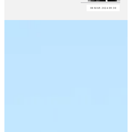
08 MAR 2024 09:30