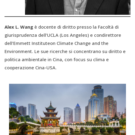
Alex L. Wang
è docente di diritto presso la Facoltà di
giurisprudenza dell’UCLA (Los Angeles) e condirettore
dell’Emmett Instituteon Climate Change and the
Environment. Le sue ricerche si concentrano su diritto e
politica ambientale in Cina, con focus su clima e
cooperazione Cina-USA.