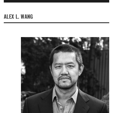
ALEX L. WANG