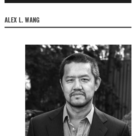
ALEX L. WANG