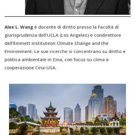
Alex L. Wang
è docente di diritto presso la Facoltà di
giurisprudenza dell’UCLA (Los Angeles) e condirettore
dell’Emmett Instituteon Climate Change and the
Environment. Le sue ricerche si concentrano su diritto e
politica ambientale in Cina, con focus su clima e
cooperazione Cina-USA.