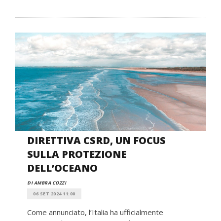
DIRETTIVA CSRD, UN FOCUS
SULLA PROTEZIONE
DELL’OCEANO
DI AMBRA COZZI
06 SET 2024 11:00
Come annunciato, l’Italia ha ufficialmente