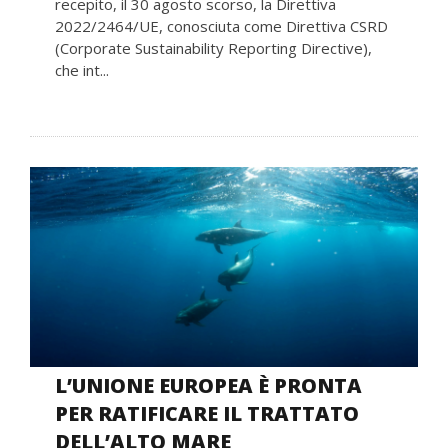
recepito, il 30 agosto scorso, la Direttiva
2022/2464/UE, conosciuta come Direttiva CSRD
(Corporate Sustainability Reporting Directive),
che int...
L’UNIONE EUROPEA È PRONTA
PER RATIFICARE IL TRATTATO
DELL’ALTO MARE