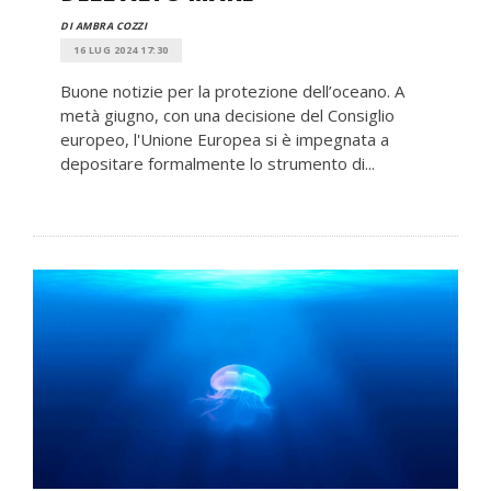
DI AMBRA COZZI
16 LUG 2024 17:30
Buone notizie per la protezione dell’oceano. A
metà giugno, con una decisione del Consiglio
europeo, l'Unione Europea si è impegnata a
depositare formalmente lo strumento di...