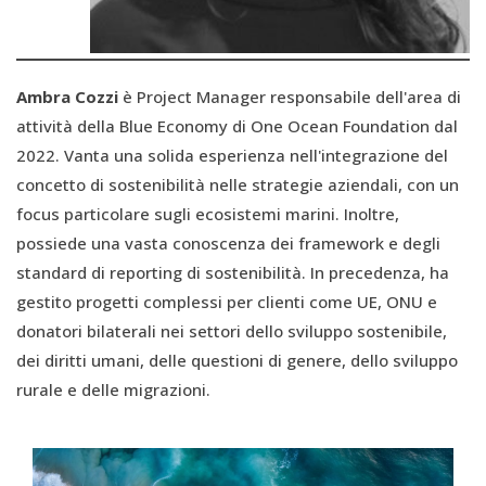
Ambra Cozzi
è Project Manager responsabile dell'area di
attività della Blue Economy di One Ocean Foundation dal
2022. Vanta una solida esperienza nell'integrazione del
concetto di sostenibilità nelle strategie aziendali, con un
focus particolare sugli ecosistemi marini. Inoltre,
possiede una vasta conoscenza dei framework e degli
standard di reporting di sostenibilità. In precedenza, ha
gestito progetti complessi per clienti come UE, ONU e
donatori bilaterali nei settori dello sviluppo sostenibile,
dei diritti umani, delle questioni di genere, dello sviluppo
rurale e delle migrazioni.