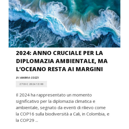
2024: ANNO CRUCIALE PER LA
DIPLOMAZIA AMBIENTALE, MA
L’OCEANO RESTA AI MARGINI
DI AMBRA COZZI
27 DIC 2024 13:00
Il 2024 ha rappresentato un momento
significativo per la diplomazia climatica e
ambientale, segnato da eventi di rilievo come
la COP16 sulla biodiversità a Cali, in Colombia, e
la COP29 ...