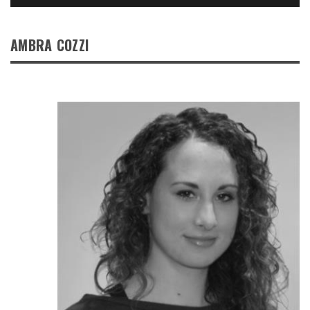
AMBRA COZZI