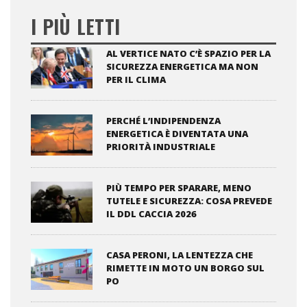
I PIÙ LETTI
AL VERTICE NATO C’È SPAZIO PER LA
SICUREZZA ENERGETICA MA NON
PER IL CLIMA
PERCHÉ L’INDIPENDENZA
ENERGETICA È DIVENTATA UNA
PRIORITÀ INDUSTRIALE
PIÙ TEMPO PER SPARARE, MENO
TUTELE E SICUREZZA: COSA PREVEDE
IL DDL CACCIA 2026
CASA PERONI, LA LENTEZZA CHE
RIMETTE IN MOTO UN BORGO SUL
PO