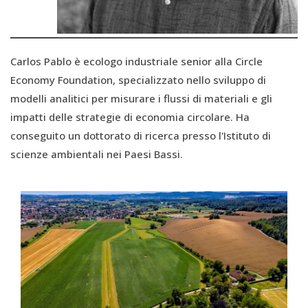
Carlos Pablo è ecologo industriale senior alla Circle
Economy Foundation, specializzato nello sviluppo di
modelli analitici per misurare i flussi di materiali e gli
impatti delle strategie di economia circolare. Ha
conseguito un dottorato di ricerca presso l'Istituto di
scienze ambientali nei Paesi Bassi.