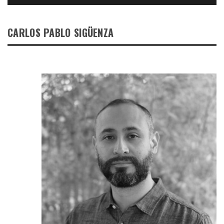
CARLOS PABLO SIGÜENZA