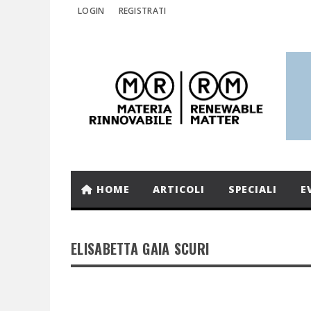
LOGIN
REGISTRATI
HOME
ARTICOLI
SPECIALI
E
ELISABETTA GAIA SCURI