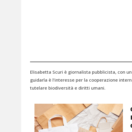
Elisabetta Scuri è giornalista pubblicista, con u
guidarla è l’interesse per la cooperazione intern
tutelare biodiversità e diritti umani.