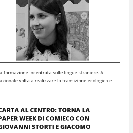
na formazione incentrata sulle lingue straniere. A
azionale volta a realizzare la transizione ecologica e
CARTA AL CENTRO: TORNA LA
PAPER WEEK DI COMIECO CON
GIOVANNI STORTI E GIACOMO