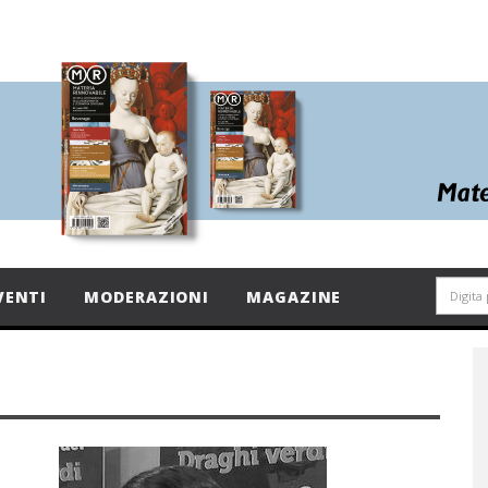
VENTI
MODERAZIONI
MAGAZINE