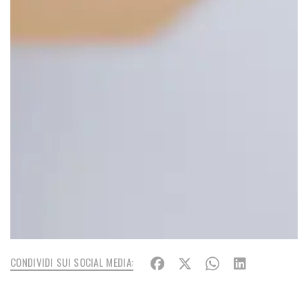
CONDIVIDI SUI SOCIAL MEDIA: