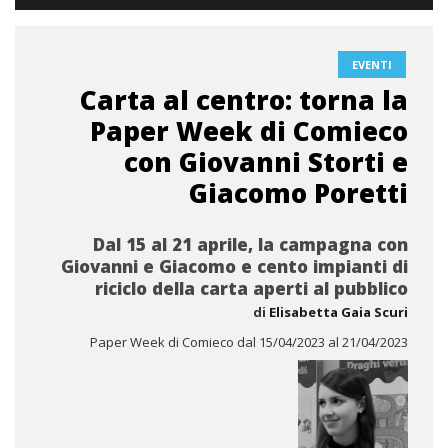
EVENTI
Carta al centro: torna la
Paper Week di Comieco
con Giovanni Storti e
Giacomo Poretti
Dal 15 al 21 aprile, la campagna con
Giovanni e Giacomo e cento impianti di
riciclo della carta aperti al pubblico
di
Elisabetta Gaia Scuri
Paper Week di Comieco dal 15/04/2023 al 21/04/2023