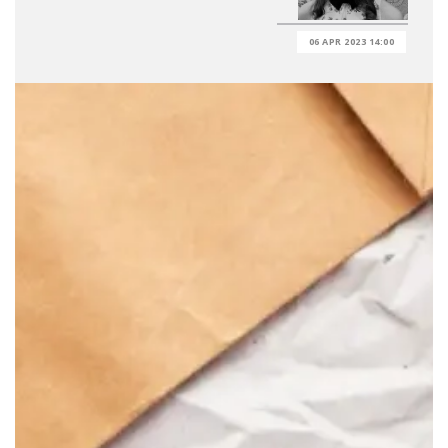
06 APR 2023 14:00