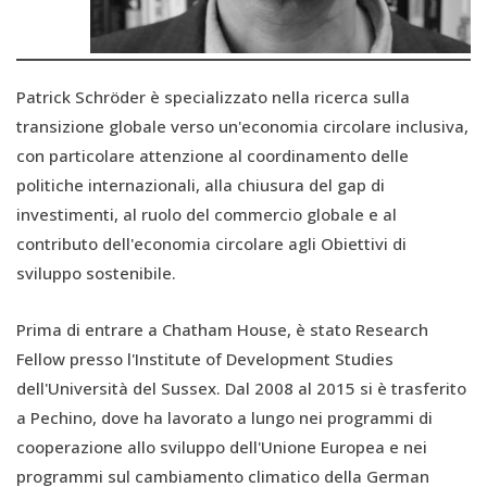
Patrick Schröder è specializzato nella ricerca sulla
transizione globale verso un'economia circolare inclusiva,
con particolare attenzione al coordinamento delle
politiche internazionali, alla chiusura del gap di
investimenti, al ruolo del commercio globale e al
contributo dell'economia circolare agli Obiettivi di
sviluppo sostenibile.
Prima di entrare a Chatham House, è stato Research
Fellow presso l'Institute of Development Studies
dell'Università del Sussex. Dal 2008 al 2015 si è trasferito
a Pechino, dove ha lavorato a lungo nei programmi di
cooperazione allo sviluppo dell'Unione Europea e nei
programmi sul cambiamento climatico della German