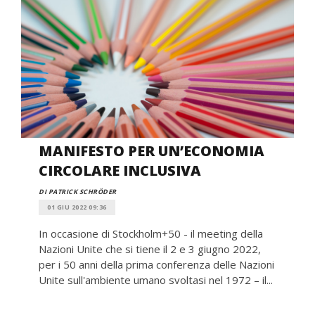
MANIFESTO PER UN’ECONOMIA
CIRCOLARE INCLUSIVA
DI PATRICK SCHRÖDER
01 GIU 2022 09:36
In occasione di Stockholm+50 - il meeting della
Nazioni Unite che si tiene il 2 e 3 giugno 2022,
per i 50 anni della prima conferenza delle Nazioni
Unite sull'ambiente umano svoltasi nel 1972 – il...