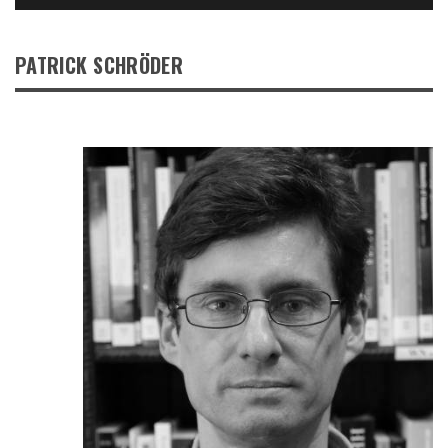
PATRICK SCHRÖDER