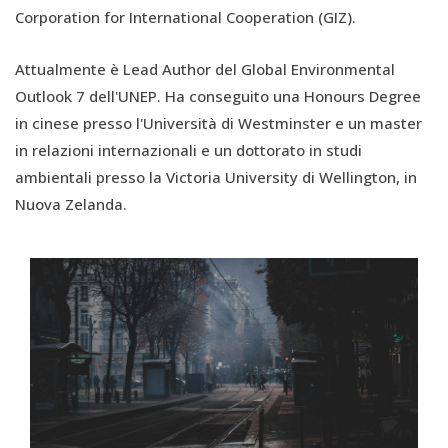
Corporation for International Cooperation (GIZ).
Attualmente è Lead Author del Global Environmental
Outlook 7 dell'UNEP. Ha conseguito una Honours Degree
in cinese presso l'Università di Westminster e un master
in relazioni internazionali e un dottorato in studi
ambientali presso la Victoria University di Wellington, in
Nuova Zelanda.