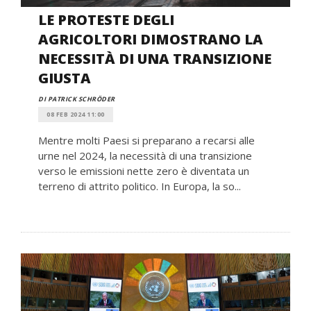
LE PROTESTE DEGLI
AGRICOLTORI DIMOSTRANO LA
NECESSITÀ DI UNA TRANSIZIONE
GIUSTA
DI PATRICK SCHRÖDER
08 FEB 2024 11:00
Mentre molti Paesi si preparano a recarsi alle
urne nel 2024, la necessità di una transizione
verso le emissioni nette zero è diventata un
terreno di attrito politico. In Europa, la so...