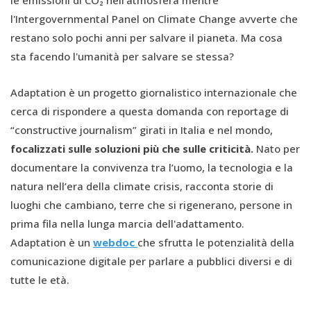
l'Intergovernmental Panel on Climate Change avverte che
restano solo pochi anni per salvare il pianeta. Ma cosa
sta facendo l'umanità per salvare se stessa?
Adaptation è un progetto giornalistico internazionale che
cerca di rispondere a questa domanda con reportage di
“constructive journalism” girati in Italia e nel mondo,
focalizzati sulle soluzioni più che sulle criticità.
Nato per
documentare la convivenza tra l’uomo, la tecnologia e la
natura nell’era della climate crisis, racconta storie di
luoghi che cambiano, terre che si rigenerano, persone in
prima fila nella lunga marcia dell'adattamento.
Adaptation è un
webdoc
che sfrutta le potenzialità della
comunicazione digitale per parlare a pubblici diversi e di
tutte le età.