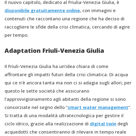
Il nuovo capitolo, dedicato al Friulia-Venezia Giulia, è
disponibile gratuitamente online
, con immagini e
contenuti che raccontano una regione che ha deciso di
raccogliere le sfide della crisi climatica, cercando di agire
per tempo.
Adaptation Friuli-Venezia Giulia
Il Friuli-Venezia Giulia ha un’idea chiara di come
affrontare gli impatti futuri della crisi climatica. Di acqua
qui ce n’è ancora tanta ma non ci si adagia sugli allori, per
questo le sette società che assicurano
l’approvvigionamento agli abitanti della regione si sono
consorziate nel segno dello “
smart water management
”.
Si tratta di una modalità ultratecnologica per gestire il
ciclo idrico, grazie alla realizzazione di
digital twin
degli
acquedotti che consentiranno di rilevare in tempo reale