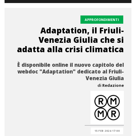
APPROFONDIMENTI
Adaptation, il Friuli-
Venezia Giulia che si
adatta alla crisi climatica
È disponibile online il nuovo capitolo del
webdoc "Adaptation" dedicato al Friuli-
Venezia Giulia
di
Redazione
15 FEB 2024 17:00