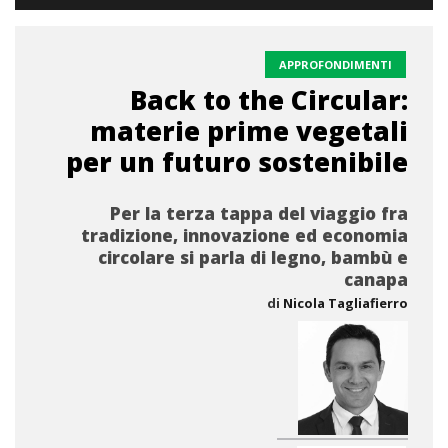
APPROFONDIMENTI
Back to the Circular:
materie prime vegetali
per un futuro sostenibile
Per la terza tappa del viaggio fra
tradizione, innovazione ed economia
circolare si parla di legno, bambù e
canapa
di
Nicola Tagliafierro