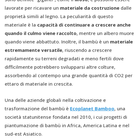
lavorate per ricavare un
materiale da costruzione
dalle
proprietà simili al legno. La peculiarità di questo
materiale è la
capacità di continuare a crescere anche
quando il culmo viene raccolto
, mentre un albero muore
quando viene abbattuto. Inoltre, il bambù è un
materiale
estremamente versatile
, riuscendo a crescere
rapidamente su terreni degradati e meno fertili dove
difficilmente potrebbero svilupparsi altre colture,
assorbendo al contempo una grande quantità di CO2 per
ettaro di materiale in crescita.
Una delle aziende globali nella coltivazione e
trasformazione del bambù è
Ecoplanet Bamboo
, una
società statunitense fondata nel 2010, i cui progetti di
piantumazione di bambù in Africa, America Latina e nel
sud-est Asiatico.