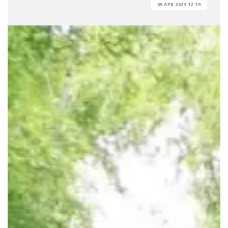
05 APR 2023 12:19