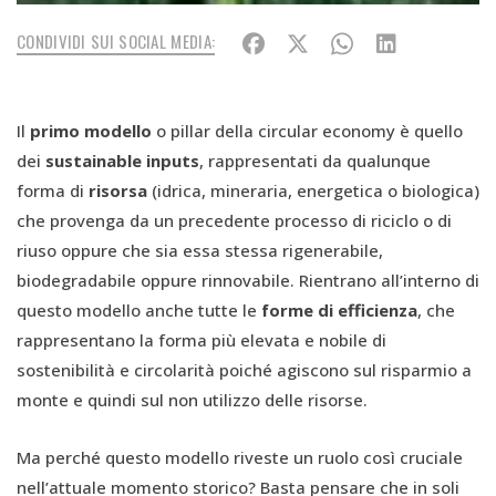
CONDIVIDI SUI SOCIAL MEDIA:
Il
primo modello
o pillar della circular economy è quello
dei
sustainable inputs
, rappresentati da qualunque
forma di
risorsa
(idrica, mineraria, energetica o biologica)
che provenga da un precedente processo di riciclo o di
riuso oppure che sia essa stessa rigenerabile,
biodegradabile oppure rinnovabile. Rientrano all’interno di
questo modello anche tutte le
forme di efficienza
, che
rappresentano la forma più elevata e nobile di
sostenibilità e circolarità poiché agiscono sul risparmio a
monte e quindi sul non utilizzo delle risorse.
Ma perché questo modello riveste un ruolo così cruciale
nell’attuale momento storico? Basta pensare che in soli