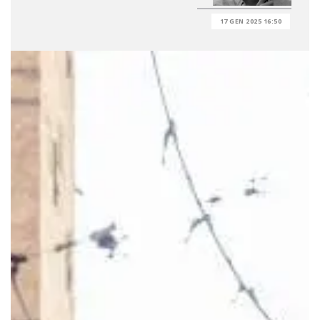
17 GEN 2025 16:50