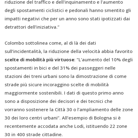
riduzione del traffico e dell'inquinamento e l'aumento
degli spostamenti ciclistici e pedonali hanno smentito gli
impatti negativi che per un anno sono stati ipotizzati dai
detrattori dell’iniziativa.”
Colombo sottolinea come, al di là dei dati
sull’incidentalità, la riduzione della velocità abbia favorito
scelte di mobilità più virtuose
: “L’aumento del 10% degli
spostamenti in bici e del 31% dei passeggeri nelle
stazioni dei treni urbani sono la dimostrazione di come
strade più sicure incoraggino scelte di mobilità
maggiormente sostenibili. I dati di questo primo anno
sono a disposizione dei decisori e dei tecnici che
vorranno sostenere la Città 30 o l’ampliamento delle zone
30 dei loro centri urbani”. All’esempio di Bologna si è
recentemente accodata anche Lodi, istituendo 22 zone
30 in 400 strade cittadine.