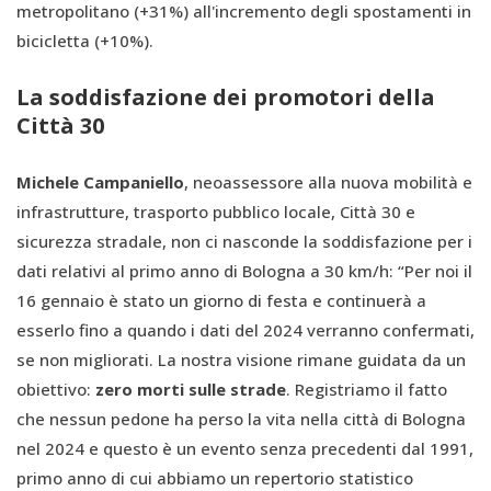
metropolitano (+31%) all'incremento degli spostamenti in
bicicletta (+10%).
La soddisfazione dei promotori della
Città 30
Michele Campaniello
, neoassessore alla nuova mobilità e
infrastrutture, trasporto pubblico locale, Città 30 e
sicurezza stradale, non ci nasconde la soddisfazione per i
dati relativi al primo anno di Bologna a 30 km/h: “Per noi il
16 gennaio è stato un giorno di festa e continuerà a
esserlo fino a quando i dati del 2024 verranno confermati,
se non migliorati. La nostra visione rimane guidata da un
obiettivo:
zero morti sulle strade
. Registriamo il fatto
che nessun pedone ha perso la vita nella città di Bologna
nel 2024 e questo è un evento senza precedenti dal 1991,
primo anno di cui abbiamo un repertorio statistico