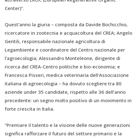
Center)”.
Quest’anno la giuria – composta da Davide Bochicchio,
ricercatore in zootecnia e acquacoltura del CREA; Angelo
Gentili, responsabile nazionale agricoltura di
Legambiente e coordinatore del Centro nazionale per
l’agroecologia; Alessandro Monteleone, dirigente di
ricerca del CREA-Centro politiche e bio-economia; e
Francesca Pisseri, medica veterinaria dell'Associazione
italiana di agroecologia – ha dovuto scegliere tra 80
aziende under 35 candidate, rispetto alle 36 dell’anno
precedente: un segno molto positivo di un movimento in
forte crescita in Italia.
“Premiare il talento e la visione delle nuove generazioni
significa rafforzare il futuro del settore primario e la