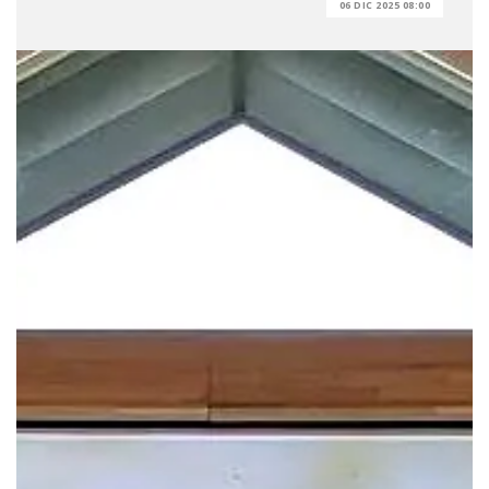
06 DIC 2025 08:00