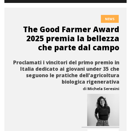
NEWS
The Good Farmer Award
2025 premia la bellezza
che parte dal campo
Proclamati i vincitori del primo premio in
Italia dedicato ai giovani under 35 che
seguono le pratiche dell'agricoltura
biologica rigenerativa
di
Michela Seresini