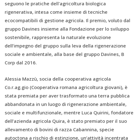
seguono le pratiche dell'agricoltura biologica
rigenerativa, intesa come insieme di tecniche
ecocompatibili di gestione agricola. Il premio, voluto dal
gruppo Davines insieme alla Fondazione per lo sviluppo
sostenibile, rappresenta la naturale evoluzione
dell’impegno del gruppo sulla leva della rigenerazione
sociale e ambientale, alla base del gruppo Davines, B
Corp dal 2016.
Alessia Mazzù, socia della cooperativa agricola
Co.r.ag.gio (Cooperativa romana agricoltura giovani), è
stata premiata per aver trasformato una terra pubblica
abbandonata in un luogo di rigenerazione ambientale,
sociale e multifunzionale, mentre Luca Quirini, fondatore
dell’azienda agricola Quira, è stato premiato per il suo
allevamento di bovini di razza Cabannina, specie
autoctona a rischio di estinzione, un’attività incentrata