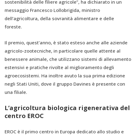
sostenibilità delle filiere agricole”, ha dichiarato in un
messaggio Francesco Lollobrigida, ministro
dell’agricoltura, della sovranità alimentare e delle
foreste.
Il premio, quest’anno, è stato esteso anche alle aziende
agricolo-zootecniche, in particolare quelle attente al
benessere animale, che utilizzano sistemi di allevamento
estensivi e pratiche rivolte al miglioramento degli
agroecosistemi. Ha inoltre avuto la sua prima edizione
negli Stati Uniti, dove il gruppo Davines è presente con
una filiale.
L’agricoltura biologica rigenerativa del
centro EROC
EROC è il primo centro in Europa dedicato allo studio e