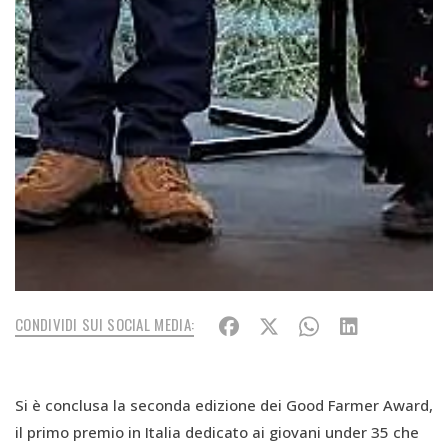
CONDIVIDI SUI SOCIAL MEDIA:
Si è conclusa la seconda edizione dei Good Farmer Award,
il primo premio in Italia dedicato ai giovani under 35 che