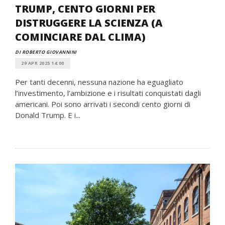
TRUMP, CENTO GIORNI PER
DISTRUGGERE LA SCIENZA (A
COMINCIARE DAL CLIMA)
DI ROBERTO GIOVANNINI
29 APR 2025 14:00
Per tanti decenni, nessuna nazione ha eguagliato
l’investimento, l’ambizione e i risultati conquistati dagli
americani. Poi sono arrivati i secondi cento giorni di
Donald Trump. E i...