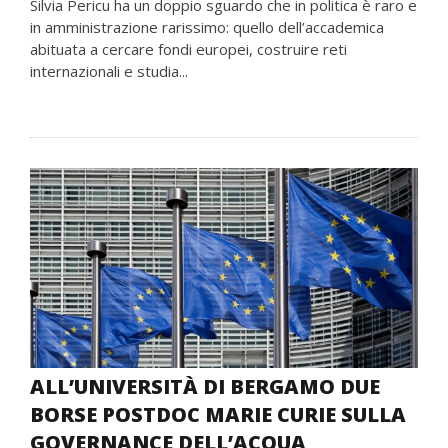
Silvia Pericu ha un doppio sguardo che in politica è raro e
in amministrazione rarissimo: quello dell’accademica
abituata a cercare fondi europei, costruire reti
internazionali e studia...
ALL’UNIVERSITÀ DI BERGAMO DUE
BORSE POSTDOC MARIE CURIE SULLA
GOVERNANCE DELL’ACQUA