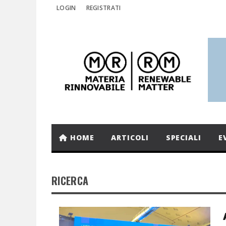
LOGIN
REGISTRATI
HOME
ARTICOLI
SPECIALI
E
RICERCA