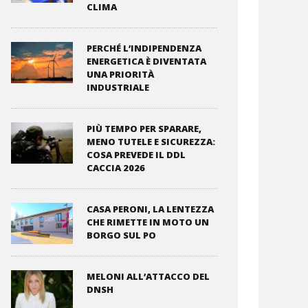
CLIMA
PERCHÉ L’INDIPENDENZA
ENERGETICA È DIVENTATA
UNA PRIORITÀ
INDUSTRIALE
PIÙ TEMPO PER SPARARE,
MENO TUTELE E SICUREZZA:
COSA PREVEDE IL DDL
CACCIA 2026
CASA PERONI, LA LENTEZZA
CHE RIMETTE IN MOTO UN
BORGO SUL PO
MELONI ALL’ATTACCO DEL
DNSH