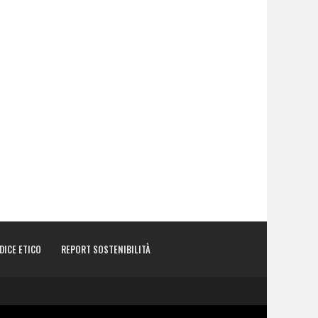
DICE ETICO
REPORT SOSTENIBILITÀ