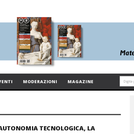
VENTI
MODERAZIONI
MAGAZINE
AUTONOMIA TECNOLOGICA, LA