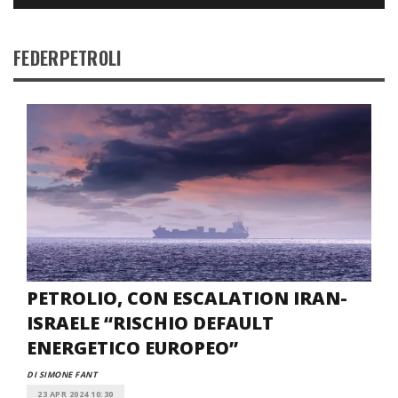
FEDERPETROLI
PETROLIO, CON ESCALATION IRAN-
ISRAELE “RISCHIO DEFAULT
ENERGETICO EUROPEO”
DI SIMONE FANT
23 APR 2024 10:30