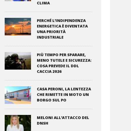
CLIMA
PERCHÉ L’INDIPENDENZA
ENERGETICA È DIVENTATA
UNA PRIORITÀ
INDUSTRIALE
PIÙ TEMPO PER SPARARE,
MENO TUTELE E SICUREZZA:
COSA PREVEDE IL DDL
CACCIA 2026
CASA PERONI, LA LENTEZZA
CHE RIMETTE IN MOTO UN
BORGO SUL PO
MELONI ALL’ATTACCO DEL
DNSH