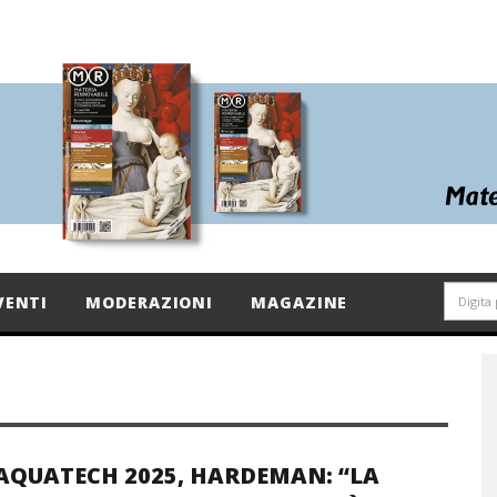
VENTI
MODERAZIONI
MAGAZINE
AQUATECH 2025, HARDEMAN: “LA