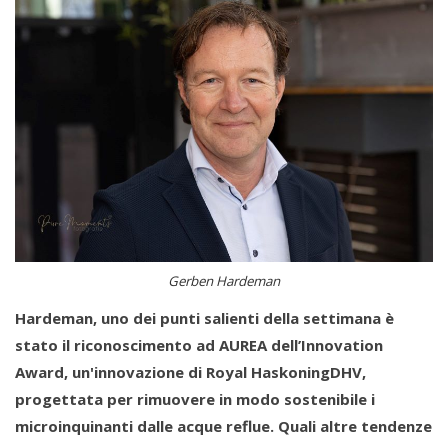
Gerben Hardeman
Hardeman, uno dei punti salienti della settimana è
stato il riconoscimento ad AUREA dell’Innovation
Award, un'innovazione di Royal HaskoningDHV,
progettata per rimuovere in modo sostenibile i
microinquinanti dalle acque reflue. Quali altre tendenze