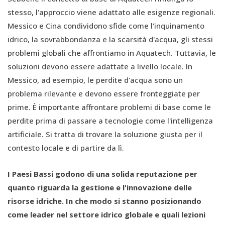
stesso, l'approccio viene adattato alle esigenze regionali.
Messico e Cina condividono sfide come l'inquinamento
idrico, la sovrabbondanza e la scarsità d'acqua, gli stessi
problemi globali che affrontiamo in Aquatech. Tuttavia, le
soluzioni devono essere adattate a livello locale. In
Messico, ad esempio, le perdite d'acqua sono un
problema rilevante e devono essere fronteggiate per
prime. È importante affrontare problemi di base come le
perdite prima di passare a tecnologie come l'intelligenza
artificiale. Si tratta di trovare la soluzione giusta per il
contesto locale e di partire da lì.
I Paesi Bassi godono di una solida reputazione per
quanto riguarda la gestione e l'innovazione delle
risorse idriche. In che modo si stanno posizionando
come leader nel settore idrico globale e quali lezioni