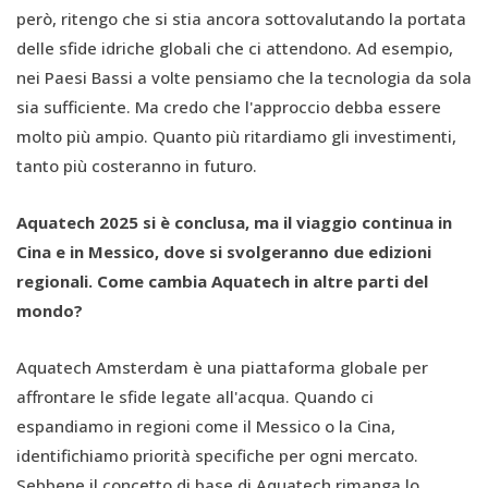
però, ritengo che si stia ancora sottovalutando la portata
delle sfide idriche globali che ci attendono. Ad esempio,
nei Paesi Bassi a volte pensiamo che la tecnologia da sola
sia sufficiente. Ma credo che l'approccio debba essere
molto più ampio. Quanto più ritardiamo gli investimenti,
tanto più costeranno in futuro.
Aquatech 2025 si è conclusa, ma il viaggio continua in
Cina e in Messico, dove si svolgeranno due edizioni
regionali. Come cambia Aquatech in altre parti del
mondo?
Aquatech Amsterdam è una piattaforma globale per
affrontare le sfide legate all'acqua. Quando ci
espandiamo in regioni come il Messico o la Cina,
identifichiamo priorità specifiche per ogni mercato.
Sebbene il concetto di base di Aquatech rimanga lo