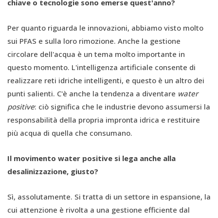
chiave o tecnologie sono emerse quest'anno?
Per quanto riguarda le innovazioni, abbiamo visto molto
sui PFAS e sulla loro rimozione. Anche la gestione
circolare dell'acqua è un tema molto importante in
questo momento. L'intelligenza artificiale consente di
realizzare reti idriche intelligenti, e questo è un altro dei
punti salienti. C'è anche la tendenza a diventare
water
positive
: ciò significa che le industrie devono assumersi la
responsabilità della propria impronta idrica e restituire
più acqua di quella che consumano.
Il movimento water positive si lega anche alla
desalinizzazione, giusto?
Sì, assolutamente. Si tratta di un settore in espansione, la
cui attenzione è rivolta a una gestione efficiente dal