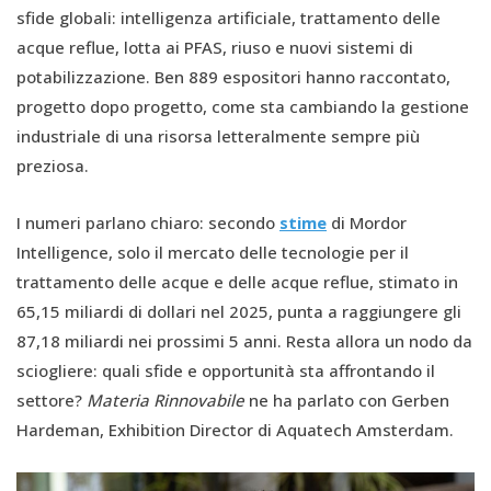
sfide globali: intelligenza artificiale, trattamento delle
acque reflue, lotta ai PFAS, riuso e nuovi sistemi di
potabilizzazione. Ben 889 espositori hanno raccontato,
progetto dopo progetto, come sta cambiando la gestione
industriale di una risorsa letteralmente sempre più
preziosa.
I numeri parlano chiaro: secondo
stime
di Mordor
Intelligence, solo il mercato delle tecnologie per il
trattamento delle acque e delle acque reflue, stimato in
65,15 miliardi di dollari nel 2025, punta a raggiungere gli
87,18 miliardi nei prossimi 5 anni. Resta allora un nodo da
sciogliere: quali sfide e opportunità sta affrontando il
settore?
Materia Rinnovabile
ne ha parlato con Gerben
Hardeman, Exhibition Director di Aquatech Amsterdam.