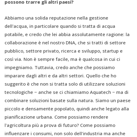
possono trarre gli altri paesi?
Abbiamo una solida reputazione nella gestione
dell'acqua, in particolare quando si tratta di acqua
potabile, e credo che lei abbia assolutamente ragione: la
collaborazione è nel nostro DNA, che si tratti di settore
pubblico, settore privato, ricerca e sviluppo, startup e
così via. Non è sempre facile, ma è qualcosa in cui ci
impegniamo. Tuttavia, credo anche che possiamo
imparare dagli altri e da altri settori. Quello che ho
suggerito è che non si tratta solo di utilizzare soluzioni
tecnologiche − anche se ci chiamiamo Aquatech − ma di
combinare soluzioni basate sulla natura. Siamo un paese
piccolo e densamente popolato, quindi anche legato alla
pianificazione urbana. Come possiamo rendere
l'agricoltura più a prova di futuro? Come possiamo
influenzare i consumi, non solo dell'industria ma anche