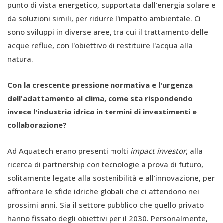
punto di vista energetico, supportata dall'energia solare e
da soluzioni simili, per ridurre l'impatto ambientale. Ci
sono sviluppi in diverse aree, tra cui il trattamento delle
acque reflue, con l'obiettivo di restituire l'acqua alla
natura.
Con la crescente pressione normativa e l'urgenza
dell'adattamento al clima, come sta rispondendo
invece l'industria idrica in termini di investimenti e
collaborazione?
Ad Aquatech erano presenti molti
impact investor
, alla
ricerca di partnership con tecnologie a prova di futuro,
solitamente legate alla sostenibilità e all'innovazione, per
affrontare le sfide idriche globali che ci attendono nei
prossimi anni. Sia il settore pubblico che quello privato
hanno fissato degli obiettivi per il 2030. Personalmente,