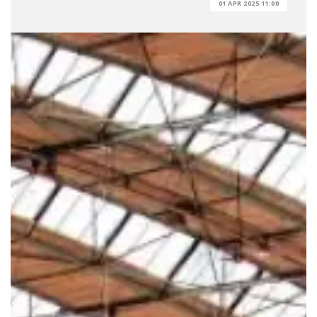
01 APR 2025 11:00