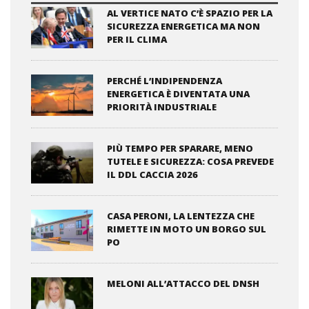
AL VERTICE NATO C’È SPAZIO PER LA
SICUREZZA ENERGETICA MA NON
PER IL CLIMA
PERCHÉ L’INDIPENDENZA
ENERGETICA È DIVENTATA UNA
PRIORITÀ INDUSTRIALE
PIÙ TEMPO PER SPARARE, MENO
TUTELE E SICUREZZA: COSA PREVEDE
IL DDL CACCIA 2026
CASA PERONI, LA LENTEZZA CHE
RIMETTE IN MOTO UN BORGO SUL
PO
MELONI ALL’ATTACCO DEL DNSH