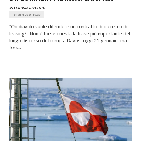
DI STEFANIA DIVERTITO
21 GEN 2026 19:30
“Chi diavolo vuole difendere un contratto di licenza o di
leasing?” Non è forse questa la frase più importante del
lungo discorso di Trump a Davos, oggi 21 gennaio, ma
fors...