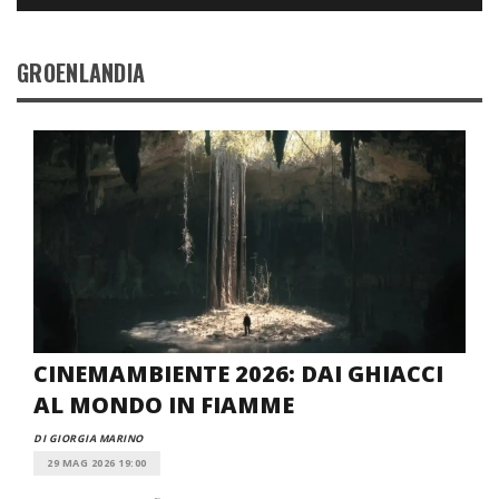
GROENLANDIA
CINEMAMBIENTE 2026: DAI GHIACCI
AL MONDO IN FIAMME
DI GIORGIA MARINO
29 MAG 2026 19:00