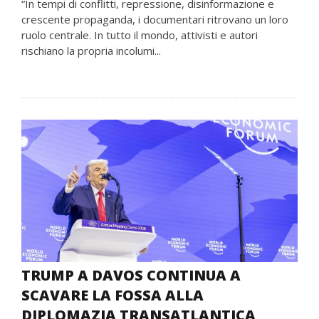
“In tempi di conflitti, repressione, disinformazione e
crescente propaganda, i documentari ritrovano un loro
ruolo centrale. In tutto il mondo, attivisti e autori
rischiano la propria incolumi...
TRUMP A DAVOS CONTINUA A
SCAVARE LA FOSSA ALLA
DIPLOMAZIA TRANSATLANTICA