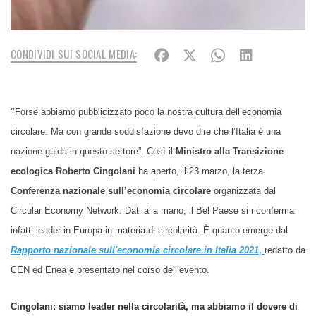
CONDIVIDI SUI SOCIAL MEDIA:
“
Forse abbiamo pubblicizzato poco la nostra cultura dell’economia
circolare. Ma con grande soddisfazione devo dire che l’Italia è una
nazione guida in questo settore”. Così il
Ministro alla Transizione
ecologica Roberto Cingolani
ha aperto, il 23 marzo, la terza
Conferenza nazionale sull’economia circolare
organizzata dal
Circular Economy Network. Dati alla mano, il Bel Paese si riconferma
infatti leader in Europa in materia di circolarità. È quanto emerge dal
Rapporto nazionale sull'economia circolare in Italia 2021
,
redatto da
CEN ed Enea e presentato nel corso dell’evento.
Cingolani: siamo leader nella circolarità, ma abbiamo il dovere di