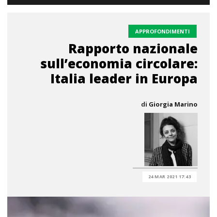
APPROFONDIMENTI
Rapporto nazionale
sull’economia circolare:
Italia leader in Europa
di
Giorgia Marino
24 MAR 2021 17:43