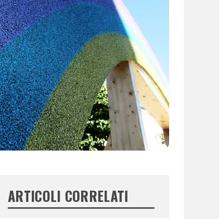
ARTICOLI CORRELATI