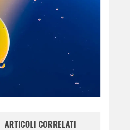
ARTICOLI CORRELATI