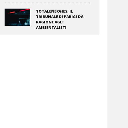
TOTALENERGIES, IL
TRIBUNALE DI PARIGI DÀ
RAGIONE AGLI
AMBIENTALISTI