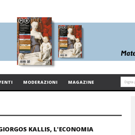
VENTI
MODERAZIONI
MAGAZINE
GIORGOS KALLIS, L'ECONOMIA