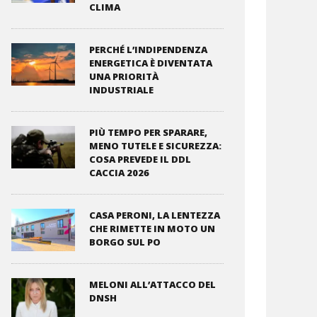
CLIMA
PERCHÉ L’INDIPENDENZA
ENERGETICA È DIVENTATA
UNA PRIORITÀ
INDUSTRIALE
PIÙ TEMPO PER SPARARE,
MENO TUTELE E SICUREZZA:
COSA PREVEDE IL DDL
CACCIA 2026
CASA PERONI, LA LENTEZZA
CHE RIMETTE IN MOTO UN
BORGO SUL PO
MELONI ALL’ATTACCO DEL
DNSH