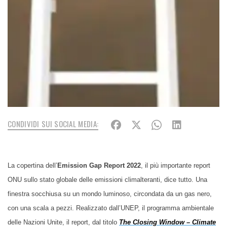
CONDIVIDI SUI SOCIAL MEDIA:
La copertina dell’
Emission Gap Report 2022
, il più importante report
ONU sullo stato globale delle emissioni climalteranti, dice tutto. Una
finestra socchiusa su un mondo luminoso, circondata da un gas nero,
con una scala a pezzi. Realizzato dall’UNEP, il programma ambientale
delle Nazioni Unite, il report, dal titolo
The Closing Window – Climate